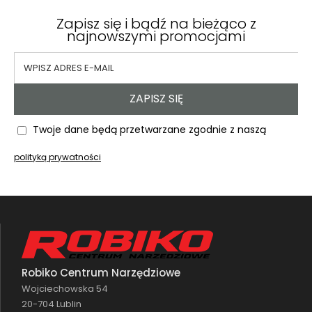
Zapisz się i bądź na bieżąco z
najnowszymi promocjami
ZAPISZ SIĘ
Twoje dane będą przetwarzane zgodnie z naszą
polityką prywatności
Robiko Centrum Narzędziowe
Wojciechowska 54
20-704 Lublin