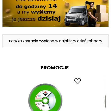
Paczka zostanie wysłana w najbliższy dzień roboczy
PROMOCJE