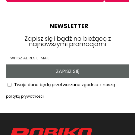
NEWSLETTER
Zapisz się i bądź na bieżąco z
najnowszymi promocjami
ZAPISZ SIĘ
Twoje dane będą przetwarzane zgodnie z naszą
polityką prywatności