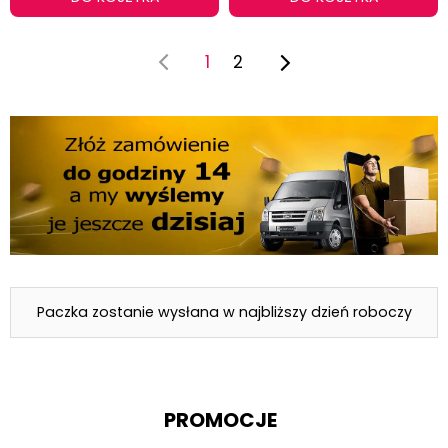
1
2
Paczka zostanie wysłana w najbliższy dzień roboczy
PROMOCJE