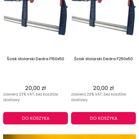
Ścisk stolarski Dedra F150x50
Ścisk stolarski Dedra F250x50
20,00 zł
20,00 zł
zawiera 23% VAT, bez kosztów
zawiera 23% VAT, bez kosztów
dostawy
dostawy
DO KOSZYKA
DO KOSZYKA