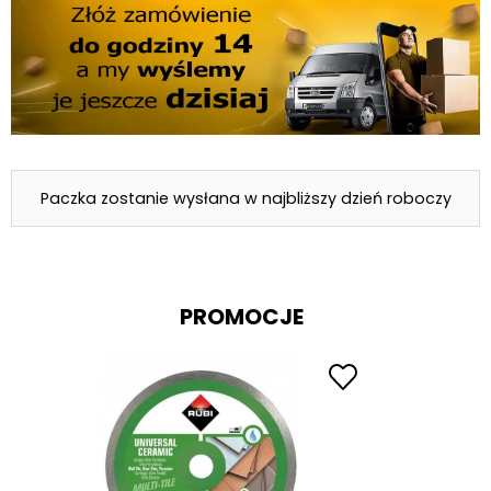
Paczka zostanie wysłana w najbliższy dzień roboczy
PROMOCJE