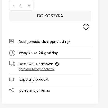
-
+
DO KOSZYKA
Dostępność:
dostępny od ręki
Wysyłka w:
24 godziny
Dostawa:
Darmowa
sprawdź formy dostawy
zapytaj o produkt
poleć znajomemu