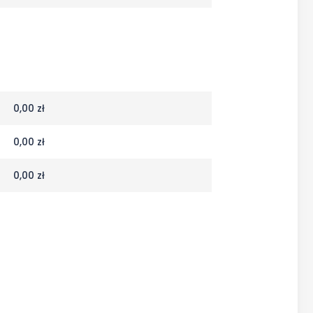
0,00 zł
0,00 zł
0,00 zł